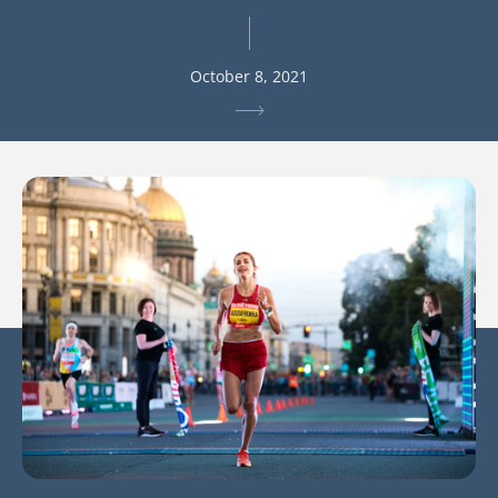
October 8, 2021