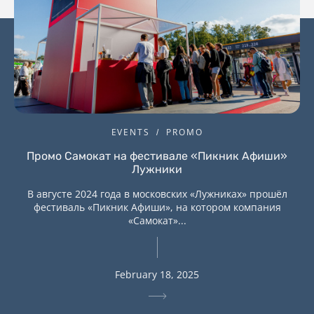
EVENTS
PROMO
Промо Самокат на фестивале «Пикник Афиши»
Лужники
В августе 2024 года в московских «Лужниках» прошёл
фестиваль «Пикник Афиши», на котором компания
«Самокат»...
February 18, 2025