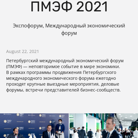
ПМЭФ 2021
Экспофорум, Международный экономический
форум
August 22, 2021
Петербургский международный экономический форум
(ПМЭФ) — неповторимое событие в мире экономики.
В рамках программы продвижения Петербургского
международного экономического форума ежегодно
проходят крупные выездные мероприятия, деловые
форумы, встречи представителей бизнес-сообществ.