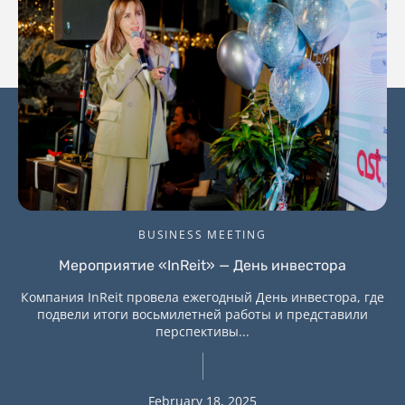
BUSINESS MEETING
Мероприятие «InReit» — День инвестора
Компания InReit провела ежегодный День инвестора, где
подвели итоги восьмилетней работы и представили
перспективы...
February 18, 2025