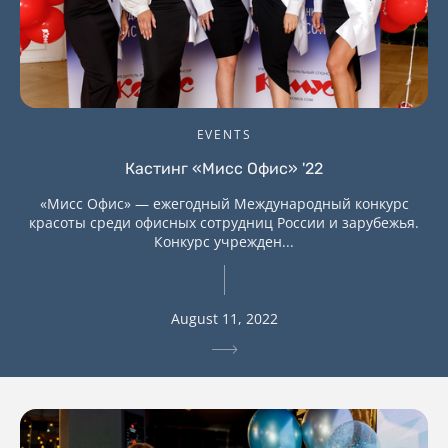
EVENTS
Кастинг «Мисс Офис» '22
«Мисс Офис» — ежегодный Международный конкурс
красоты среди офисных сотрудниц России и зарубежья.
Конкурс учрежден...
August 11, 2022