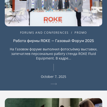
FORUMS AND CONFERENCES
PROMO
Работа фирмы ROKE — Газовый Форум 2025
На Газовом форуме выполнил фотосъёмку выставки,
запечатлев персонально работу стенда ROKE Fluid
Equipment. В кадре...
October 7, 2025