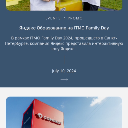
EVENTS
PROMO
Яндекс Образование на ITMO Family Day
В рамках ITMO Family Day 2024, прошедшего в Санкт-
Петербурге, компания Яндекс представила интерактивную
зону Яндекс...
July 10, 2024