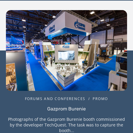
FORUMS AND CONFERENCES
PROMO
Gazprom Burenie
Photographs of the Gazprom Burenie booth commissioned
by the developer TechQuest. The task was to capture the
booth...