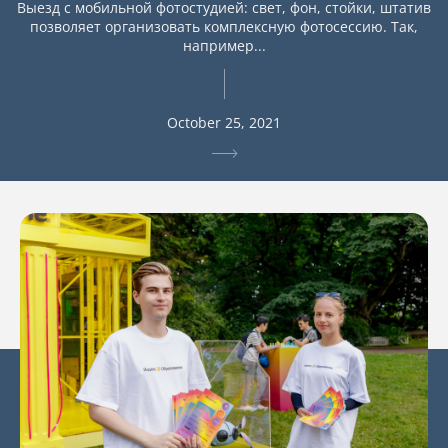
Выезд с мобильной фотостудией: свет, фон, стойки, штатив
позволяет организовать комплексную фотосессию. Так,
например...
October 25, 2021