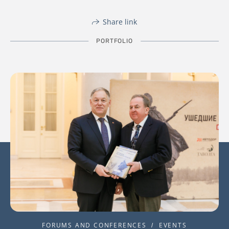
Share link
PORTFOLIO
FORUMS AND CONFERENCES
EVENTS