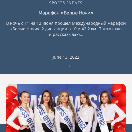
SPORTS EVENTS
Марафон «Белые Ночи»
В ночь с 11 на 12 июня прошел Международный марафон
«Белые Ночи». 2 дистанции в 10 и 42.2 км. Показываю
и рассказываю...
June 13, 2022