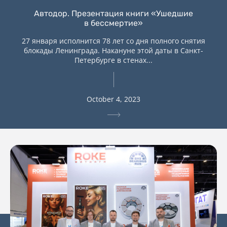
Автодор. Презентация книги «Ушедшие
в бессмертие»
27 января исполнится 78 лет со дня полного снятия
блокады Ленинграда. Накануне этой даты в Санкт-
Петербурге в стенах...
October 4, 2023