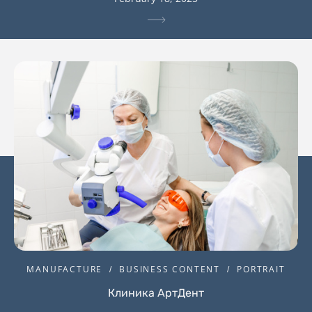
MANUFACTURE
BUSINESS CONTENT
PORTRAIT
Клиника АртДент