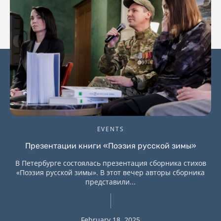
EVENTS
Презентации книги «Поэзия русской зимы»
В Петербурге состоялась презентация сборника стихов
«Поэзия русской зимы». В этот вечер авторы сборника
представили...
February 18, 2025