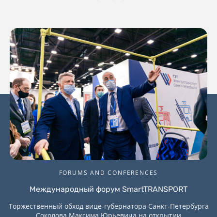
FORUMS AND CONFERENCES
Международный форум SmartTRANSPORT
Торжественный обход вице-губернатора Санкт-Петербурга
Соколова Максима Юрьевича на открытии