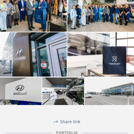
Share link
PORTFOLIO