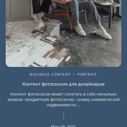
BUSINESS CONTENT
PORTRAIT
Контент фотосессия для дизайнеров
Контент фотоссесия может сочетать в себе несколько
жанров: предметную фотоссесию, съемку коммерческой
недвижимости,...
May 19, 2021