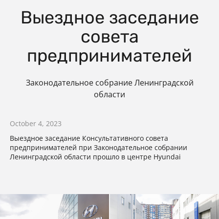
Выездное заседание
совета
предпринимателей
Законодательное собрание Ленинградской
области
October 4, 2023
Выездное заседание Консультативного совета
предпринимателей при Законодательное собрании
Ленинградской области прошло в центре Hyundai