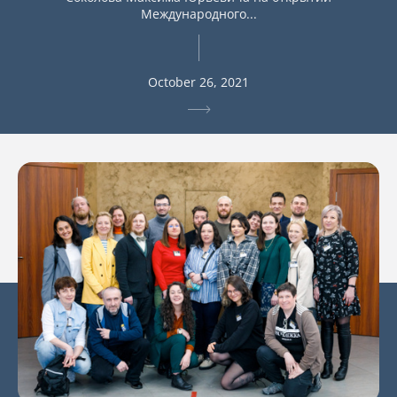
Международного...
October 26, 2021