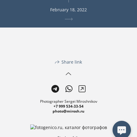
February 18, 2022
Share link
Photographer Sergei Miroshnikov
+7 999 534-33-54
photo@mirosh.ru