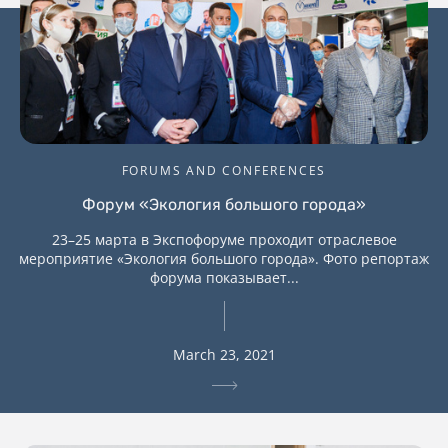
FORUMS AND CONFERENCES
Форум «Экология большого города»
23–25 марта в Экспофоруме проходит отраслевое
мероприятие «Экология большого города». Фото репортаж
форума показывает...
March 23, 2021