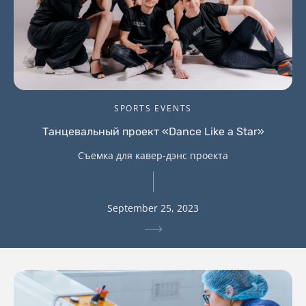
SPORTS EVENTS
Танцевальный проект «Dance Like a Star»
Съемка для кавер-дэнс проекта
September 25, 2023