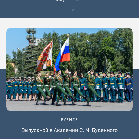
EVENTS
Выпускной в Академии С. М. Буденного