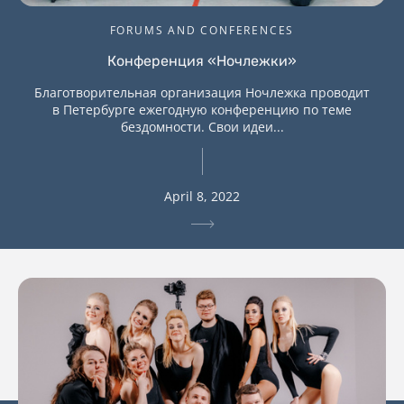
FORUMS AND CONFERENCES
Конференция «Ночлежки»
Благотворительная организация Ночлежка проводит
в Петербурге ежегодную конференцию по теме
бездомности. Свои идеи...
April 8, 2022