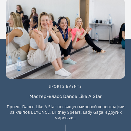
SPORTS EVENTS
Мастер-класс Dance Like A Star
Проект Dance Like A Star посвящен мировой хореографии
из клипов BEYONCE, Britney Spears, Lady Gaga и других
мировых...