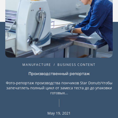
MANUFACTURE
BUSINESS CONTENT
Производственный репортаж
Фото-репортаж производства пончиков Star DonutsЧтобы
запечатлеть полный цикл от замеса теста до до упаковки
готовых...
May 19, 2021