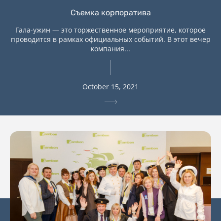
Съемка корпоратива
Гала-ужин — это торжественное мероприятие, которое
проводится в рамках официальных событий. В этот вечер
компания...
October 15, 2021