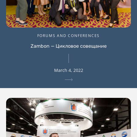
FORUMS AND CONFERENCES
Zambon — Цикловое совещание
March 4, 2022