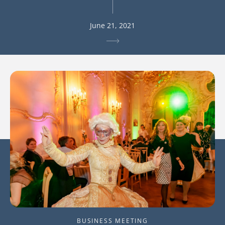
June 21, 2021
BUSINESS MEETING