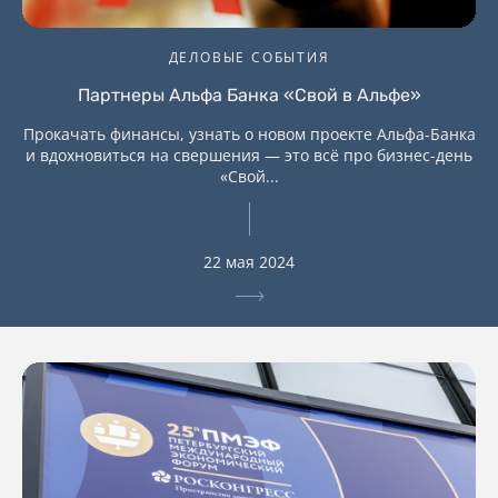
ДЕЛОВЫЕ СОБЫТИЯ
Партнеры Альфа Банка «Свой в Альфе»
Прокачать финансы, узнать о новом проекте Альфа-Банка
и вдохновиться на свершения — это всё про бизнес-день
«Свой...
22 мая 2024