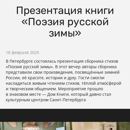
Презентация книги
«Поэзия русской
зимы»
18 февраля 2025
В Петербурге состоялась презентация сборника стихов
«Поэзия русской зимы». В этот вечер авторы сборника
представили свои произведения, посвящённые зимней
России, её красоте, истории и духу. Гости смогли
насладиться живым чтением стихов, тёплой атмосферой
и творческим общением. Мероприятие прошло
в знаковом месте — Дом Книги, который давно стал
культурным центром Санкт-Петербурга