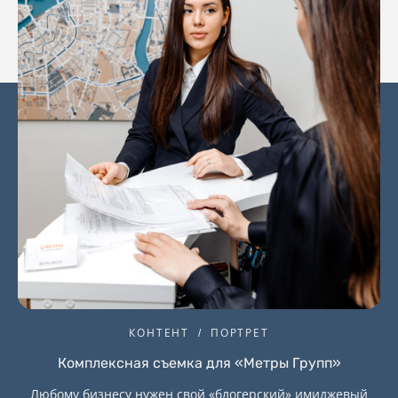
КОНТЕНТ
ПОРТРЕТ
Комплексная съемка для «Метры Групп»
Любому бизнесу нужен свой «блогерский» имиджевый