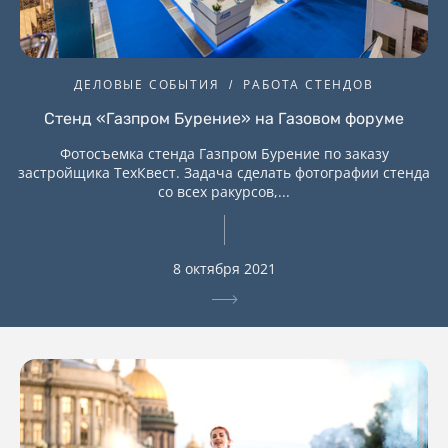
ДЕЛОВЫЕ СОБЫТИЯ
РАБОТА СТЕНДОВ
Стенд «Газпром Бурение» на Газовом форуме
Фотосъемка стенда Газпром Бурение по заказу
застройщика ТехКвест. Задача сделать фотографии стенда
со всех ракурсов,...
8 октября 2021