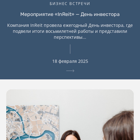
БИЗНЕС ВСТРЕЧИ
Мероприятие «InReit» — День инвестора
Компания InReit провела ежегодный День инвестора, где
подвели итоги восьмилетней работы и представили
перспективы...
18 февраля 2025