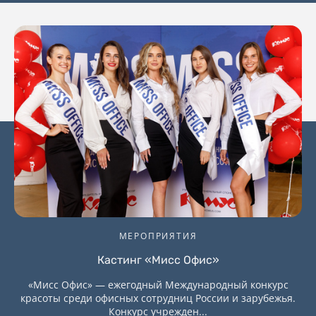
МЕРОПРИЯТИЯ
Кастинг «Мисс Офис»
«Мисс Офис» — ежегодный Международный конкурс
красоты среди офисных сотрудниц России и зарубежья.
Конкурс учрежден...