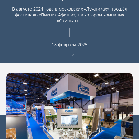
В августе 2024 года в московских «Лужниках» прошёл
фестиваль «Пикник Афиши», на котором компания
«Самокат»...
18 февраля 2025