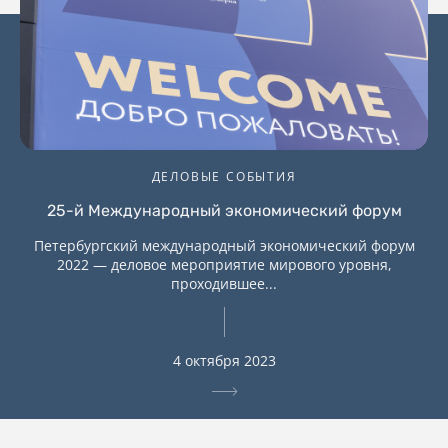
ДЕЛОВЫЕ СОБЫТИЯ
25-й Международный экономический форум
Петербургский международный экономический форум
2022 — деловое мероприятие мирового уровня,
проходившее...
4 октября 2023