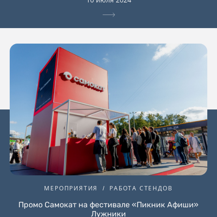
МЕРОПРИЯТИЯ
РАБОТА СТЕНДОВ
Промо Самокат на фестивале «Пикник Афиши»
Лужники