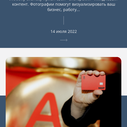
контент. Фотографии помогут визуализировать ваш
бизнес, работу...
14 июля 2022