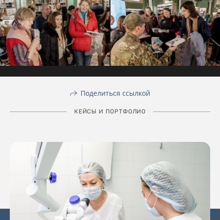
Поделиться ссылкой
КЕЙСЫ И ПОРТФОЛИО