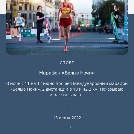
СПОРТ
Марафон «Белые Ночи»
В ночь с 11 на 12 июня прошел Международный марафон
«Белые Ночи». 2 дистанции в 10 и 42.2 км. Показываю
и рассказываю...
13 июня 2022