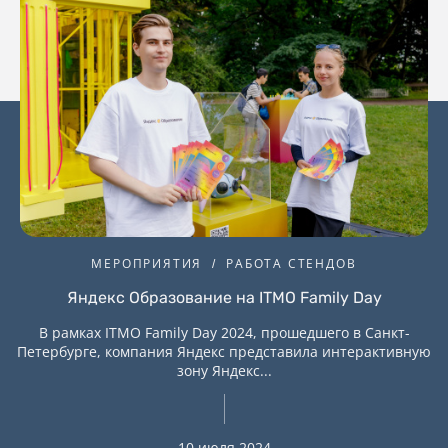
МЕРОПРИЯТИЯ
РАБОТА СТЕНДОВ
Яндекс Образование на ITMO Family Day
В рамках ITMO Family Day 2024, прошедшего в Санкт-
Петербурге, компания Яндекс представила интерактивную
зону Яндекс...
10 июля 2024