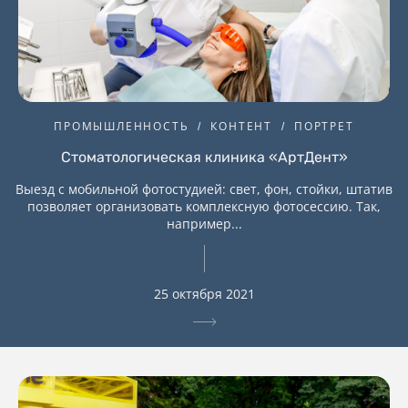
ПРОМЫШЛЕННОСТЬ
КОНТЕНТ
ПОРТРЕТ
Стоматологическая клиника «АртДент»
Выезд с мобильной фотостудией: свет, фон, стойки, штатив
позволяет организовать комплексную фотосессию. Так,
например...
25 октября 2021