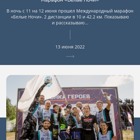
В ночь с 11 на 12 июня прошел Международный марафон
«Белые Ночи». 2 дистанции в 10 и 42.2 км. Показываю
и рассказываю...
13 июня 2022