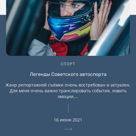
СПОРТ
Легенды Советского автоспорта
Жанр репортажной съёмки очень востребован и актуален.
Для меня очень важно транслировать события, ловить
эмоции,...
16 июня 2021