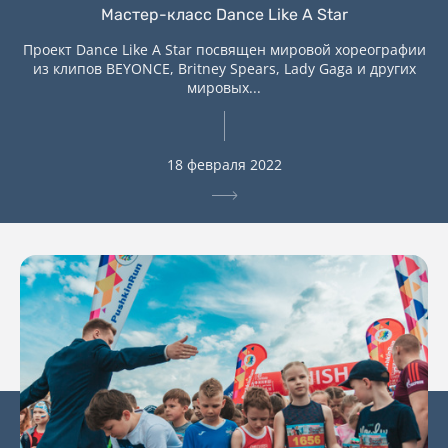
Мастер-класс Dance Like A Star
Проект Dance Like A Star посвящен мировой хореографии
из клипов BEYONCE, Britney Spears, Lady Gaga и других
мировых...
18 февраля 2022