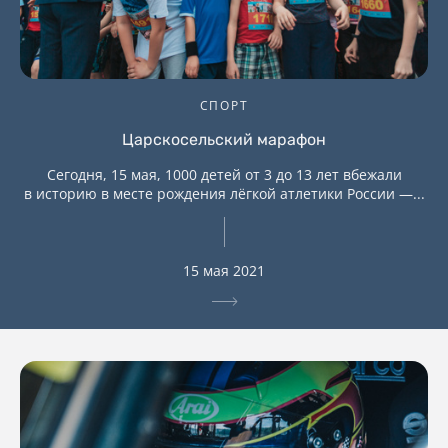
СПОРТ
Царскосельский марафон
Сегодня, 15 мая, 1000 детей от 3 до 13 лет вбежали
в историю в месте рождения лёгкой атлетики России —...
15 мая 2021