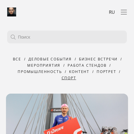
RU
ВСЕ
ДЕЛОВЫЕ СОБЫТИЯ
БИЗНЕС ВСТРЕЧИ
МЕРОПРИЯТИЯ
РАБОТА СТЕНДОВ
ПРОМЫШЛЕННОСТЬ
КОНТЕНТ
ПОРТРЕТ
СПОРТ