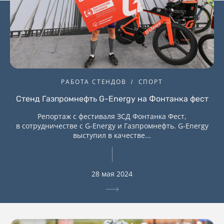
РАБОТА СТЕНДОВ
СПОРТ
Стенд Газпромнефть G-Energy на Фонтанка фест
Репортаж с фестиваля ЗСД Фонтанка Фест,
в сотрудничестве с G-Energy и Газпромнефть. G-Energy
выступил в качестве...
28 мая 2024