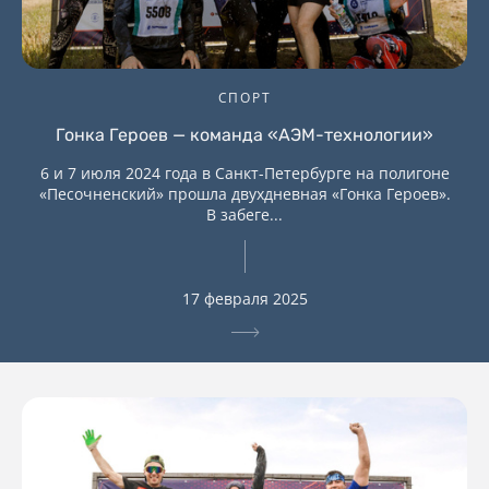
СПОРТ
Гонка Героев — команда «АЭМ-технологии»
6 и 7 июля 2024 года в Санкт-Петербурге на полигоне
«Песочненский» прошла двухдневная «Гонка Героев».
В забеге...
17 февраля 2025