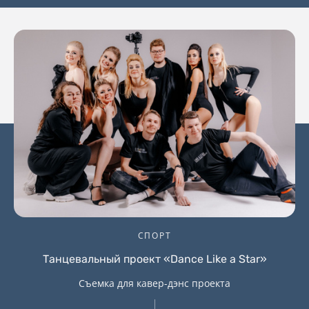
СПОРТ
Танцевальный проект «Dance Like a Star»
Съемка для кавер-дэнс проекта