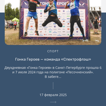
СПОРТ
Гонка Героев — команда «Спектрофлэш»
Двухдневная «Гонка Героев» в Санкт-Петербурге прошла 6
и 7 июля 2024 года на полигоне «Песочненский».
В забеге...
17 февраля 2025