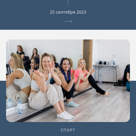
25 сентября 2023
СПОРТ