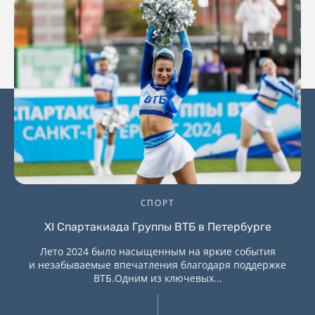
СПОРТ
XI Спартакиада Группы ВТБ в Петербурге
Лето 2024 было насыщенным на яркие события
и незабываемые впечатления благодаря поддержке
ВТБ.Одним из ключевых...