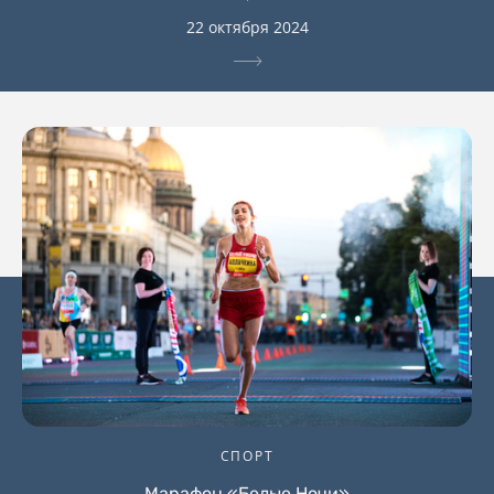
22 октября 2024
СПОРТ
Марафон «Белые Ночи»